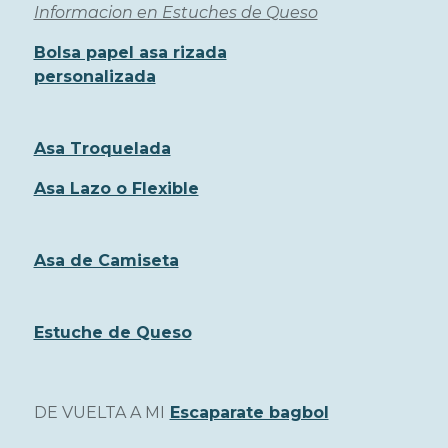
Informacion en Estuches de Queso
Bolsa papel asa rizada
personalizada
Asa Troquelada
Asa Lazo o Flexible
Asa de Camiseta
Estuche de Queso
DE VUELTA A MI
Escaparate bagbol