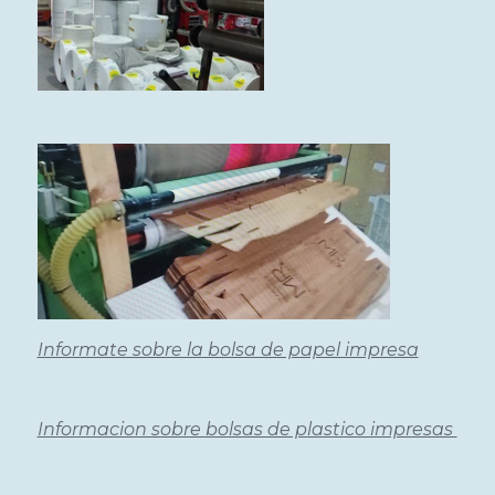
Informate sobre la bolsa de papel impresa
Informacion sobre bolsas de plastico impresas