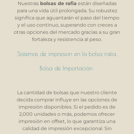
Nuestras
bolsas de rafia
están diseñadas
para una vida útil prolongada. Su robustez
significa que aguantarán el paso del tiempo
y el uso continuo, superando con creces a
otras opciones del mercado gracias a su gran
fortaleza y resistencia al peso.
Sistemas de impresion en la bolsa rafia.
Bolsa de Importación
La cantidad de bolsas que nuestro cliente
decida comprar influye en las opciones de
impresión disponibles. Si el pedido es de
2,000 unidades o más, podemos ofrecer
impresión en offset, lo que garantiza una
calidad de impresión excepcional. Sin