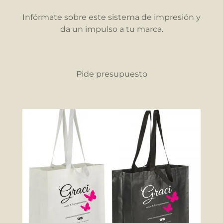
Infórmate sobre este sistema de impresión y
da un impulso a tu marca.
Pide presupuesto