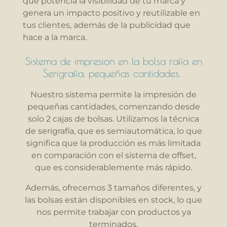
que potencia la visibilidad de tu marca y
genera un impacto positivo y reutilizable en
tus clientes, además de la publicidad que
hace a la marca.
Sistema de impresion en la bolsa rafia en
Serigrafia, pequeñas cantidades.
Nuestro sistema permite la impresión de
pequeñas cantidades, comenzando desde
solo 2 cajas de bolsas. Utilizamos la técnica
de serigrafía, que es semiautomática, lo que
significa que la producción es más limitada
en comparación con el sistema de offset,
que es considerablemente más rápido.
Además, ofrecemos 3 tamaños diferentes, y
las bolsas están disponibles en stock, lo que
nos permite trabajar con productos ya
terminados.