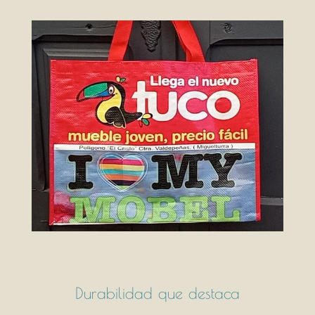
Durabilidad que destaca