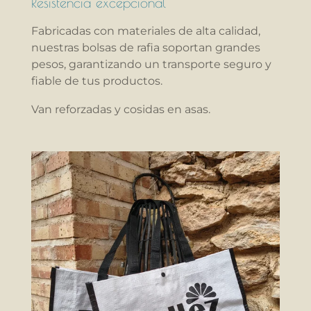
Resistencia excepcional
Fabricadas con materiales de alta calidad,
nuestras bolsas de rafia soportan grandes
pesos, garantizando un transporte seguro y
fiable de tus productos.
Van reforzadas y cosidas en asas.