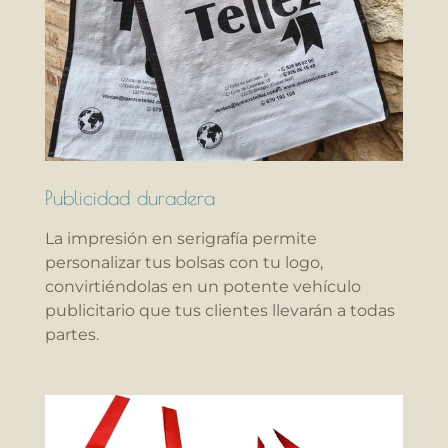
Publicidad duradera
La impresión en serigrafía permite
personalizar tus bolsas con tu logo,
convirtiéndolas en un potente vehículo
publicitario que tus clientes llevarán a todas
partes.