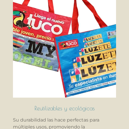
Reutilizables y ecológicas
Su durabilidad las hace perfectas para
múltiples usos, promoviendo la