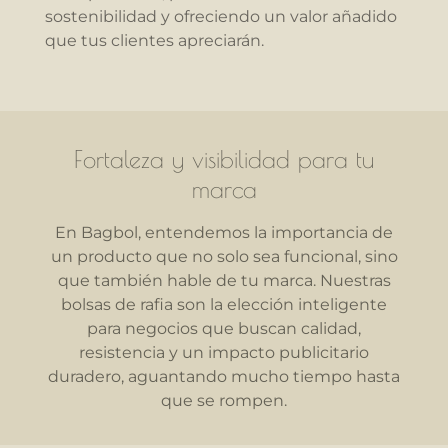
sostenibilidad y ofreciendo un valor añadido
que tus clientes apreciarán.
Fortaleza y visibilidad para tu
marca
En Bagbol, entendemos la importancia de
un producto que no solo sea funcional, sino
que también hable de tu marca. Nuestras
bolsas de rafia son la elección inteligente
para negocios que buscan calidad,
resistencia y un impacto publicitario
duradero, aguantando mucho tiempo hasta
que se rompen.