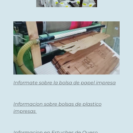
Informate sobre la bolsa de papel impresa
Informacion sobre bolsas de plastico
impresas
Informacion en Estuches de Queso