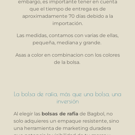
embargo, es importante tener en cuenta
que el tiempo de entrega es de
aproximadamente 70 días debido a la
importación.
Las medidas, contamos con varias de ellas,
pequeña, mediana y grande.
Asas a color en combinacion con los colores
de la bolsa.
La bolsa de rafia, más que una bolsa, una
inversión
Al elegir las
bolsas de rafia
de Bagbol, no
solo adquieres un empaque resistente, sino
una herramienta de marketing duradera