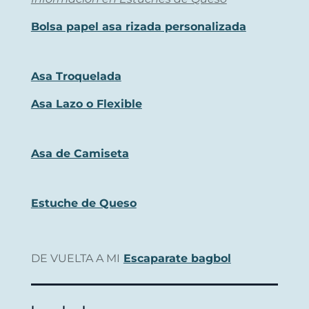
Bolsa papel asa rizada personalizada
Asa Troquelada
Asa Lazo o Flexible
Asa de Camiseta
Estuche de Queso
DE VUELTA A MI
Escaparate bagbol